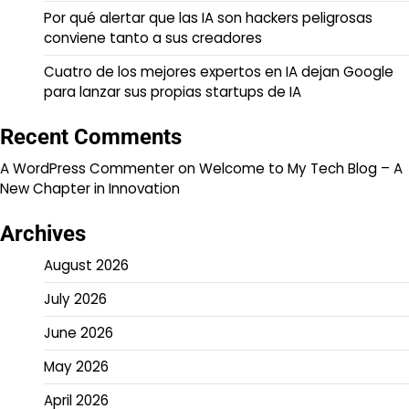
Por qué alertar que las IA son hackers peligrosas
conviene tanto a sus creadores
Cuatro de los mejores expertos en IA dejan Google
para lanzar sus propias startups de IA
Recent Comments
A WordPress Commenter
on
Welcome to My Tech Blog – A
New Chapter in Innovation
Archives
August 2026
July 2026
June 2026
May 2026
April 2026