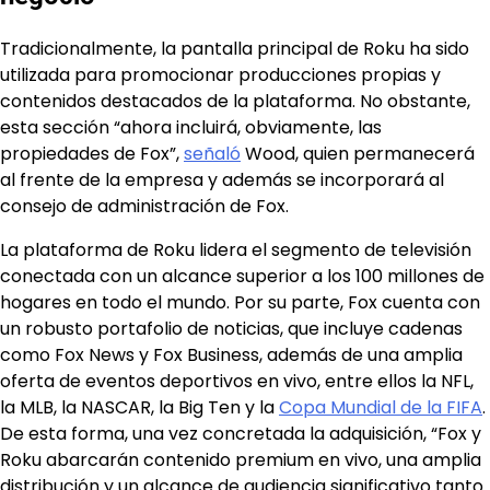
Tradicionalmente, la pantalla principal de Roku ha sido
utilizada para promocionar producciones propias y
contenidos destacados de la plataforma. No obstante,
esta sección “ahora incluirá, obviamente, las
propiedades de Fox”,
señaló
Wood, quien permanecerá
al frente de la empresa y además se incorporará al
consejo de administración de Fox.
La plataforma de Roku lidera el segmento de televisión
conectada con un alcance superior a los 100 millones de
hogares en todo el mundo. Por su parte, Fox cuenta con
un robusto portafolio de noticias, que incluye cadenas
como Fox News y Fox Business, además de una amplia
oferta de eventos deportivos en vivo, entre ellos la NFL,
la MLB, la NASCAR, la Big Ten y la
Copa Mundial de la FIFA
.
De esta forma, una vez concretada la adquisición, “Fox y
Roku abarcarán contenido premium en vivo, una amplia
distribución y un alcance de audiencia significativo tanto