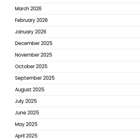
March 2026
February 2026
January 2026
December 2025
November 2025
October 2025
September 2025
August 2025
July 2025
June 2025
May 2025
April 2025