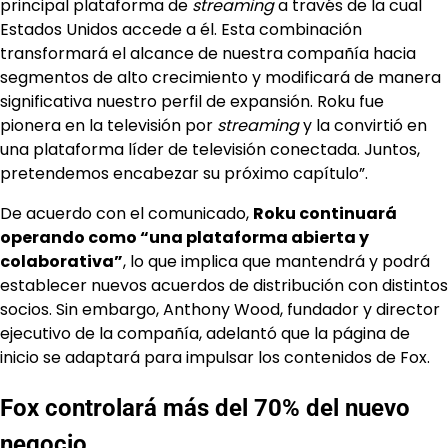
principal plataforma de
streaming
a través de la cual
Estados Unidos accede a él. Esta combinación
transformará el alcance de nuestra compañía hacia
segmentos de alto crecimiento y modificará de manera
significativa nuestro perfil de expansión. Roku fue
pionera en la televisión por
streaming
y la convirtió en
una plataforma líder de televisión conectada. Juntos,
pretendemos encabezar su próximo capítulo”.
De acuerdo con el comunicado,
Roku continuará
operando como “una plataforma abierta y
colaborativa”
, lo que implica que mantendrá y podrá
establecer nuevos acuerdos de distribución con distintos
socios. Sin embargo, Anthony Wood, fundador y director
ejecutivo de la compañía, adelantó que la página de
inicio se adaptará para impulsar los contenidos de Fox.
Fox controlará más del 70% del nuevo
negocio