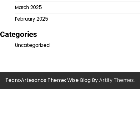
March 2025
February 2025
Categories
Uncategorized
TecnoArtesanos Theme: Wise Blog By
Artify Themes
.