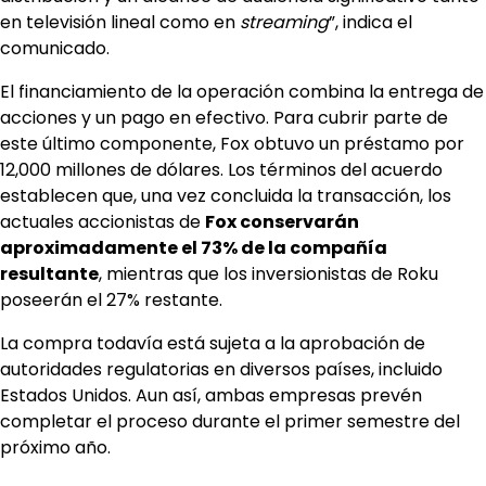
en televisión lineal como en
streaming
”, indica el
comunicado.
El financiamiento de la operación combina la entrega de
acciones y un pago en efectivo. Para cubrir parte de
este último componente, Fox obtuvo un préstamo por
12,000 millones de dólares. Los términos del acuerdo
establecen que, una vez concluida la transacción, los
actuales accionistas de
Fox conservarán
aproximadamente el 73% de la compañía
resultante
, mientras que los inversionistas de Roku
poseerán el 27% restante.
La compra todavía está sujeta a la aprobación de
autoridades regulatorias en diversos países, incluido
Estados Unidos. Aun así, ambas empresas prevén
completar el proceso durante el primer semestre del
próximo año.