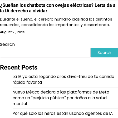
¿Sueñan los chatbots con ovejas eléctricas? Letta da a
la IA derecho a olvidar
Durante el sueño, el cerebro humano clasifica los distintos
recuerdos, consolidando los importantes y descartando…
August 21, 2025
Search
Search
Recent Posts
La IA ya está llegando a los drive-thru de tu comida
rápida favorita
Nuevo México declara a las plataformas de Meta
como un “perjuicio público” por daños a la salud
mental
Por qué solo los nerds están usando agentes de IA