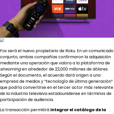
Fox será el nuevo propietario de Roku. En un comunicado
conjunto, ambas compañías confirmaron la adquisición
mediante una operación que valora a la plataforma de
streaming
en alrededor de 22,000 millones de dólares.
Según el documento, el acuerdo dará origen a una
empresa de medios y “tecnología de última generación”
que podría convertirse en el tercer actor más relevante
de la industria televisiva estadounidense en términos de
participación de audiencia.
La transacción permitirá
integrar el catálogo de la