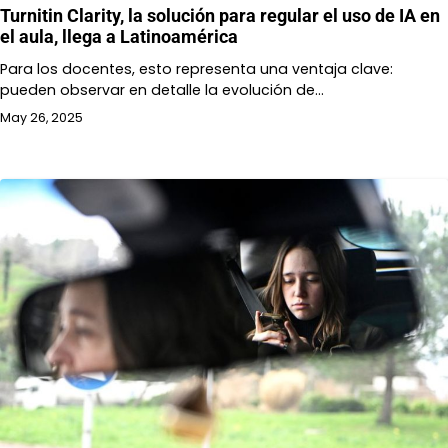
Turnitin Clarity, la solución para regular el uso de IA en
el aula, llega a Latinoamérica
Para los docentes, esto representa una ventaja clave:
pueden observar en detalle la evolución de…
May 26, 2025