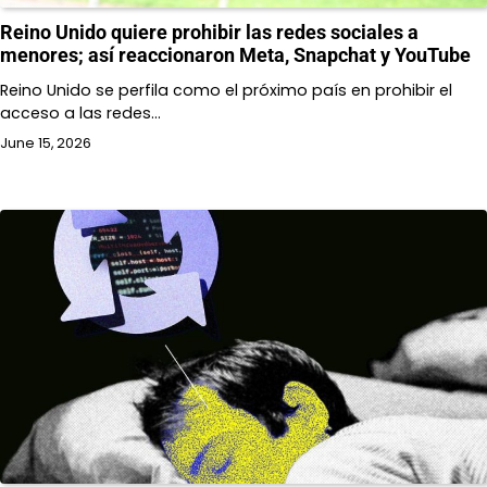
Reino Unido quiere prohibir las redes sociales a
menores; así reaccionaron Meta, Snapchat y YouTube
Reino Unido se perfila como el próximo país en prohibir el
acceso a las redes…
June 15, 2026