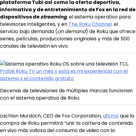
plataforma Tubi así como la oferta deportiva,
informativa y de entretenimiento de Fox en la red de
dispositivos de
streaming
, el sistema operativo para
televisores inteligentes, y en
The Roku Channel,
el
servicio bajo demanda (
on demand
) de Roku que ofrece
series, películas, producciones originales y más de 500
canales de televisión en vivo.
Probé Roku TV un mes y esta es mi experiencia con el
sistema y el contenido gratuito
Decenas de televisiones de múltiples marcas funcionan
con el sistema operativo de Roku.
Lachlan Murdoch, CEO de Fox Corporation,
afirmó
que la
compra de Roku permitirá “unir la cartera de contenido
en vivo más valiosa del consumo de video con la