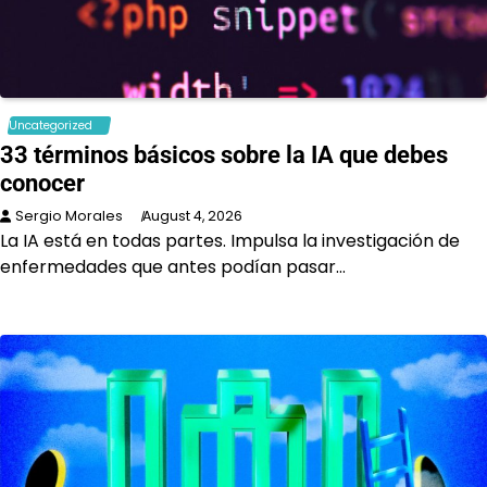
Uncategorized
33 términos básicos sobre la IA que debes
conocer
Sergio Morales
August 4, 2026
La IA está en todas partes. Impulsa la investigación de
enfermedades que antes podían pasar…