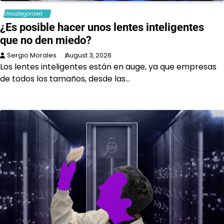
Uncategorized
¿Es posible hacer unos lentes inteligentes
que no den miedo?
Sergio Morales
August 3, 2026
Los lentes inteligentes están en auge, ya que empresas
de todos los tamaños, desde las…