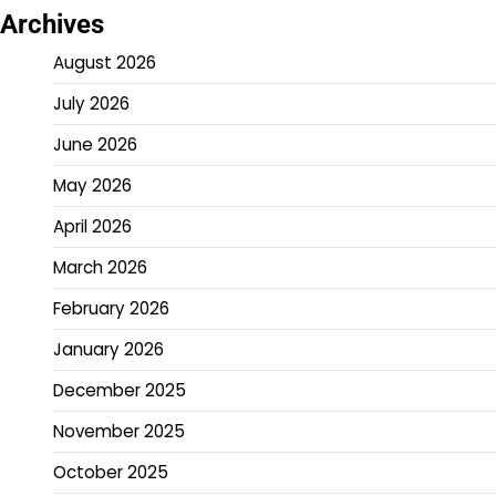
Archives
August 2026
July 2026
June 2026
May 2026
April 2026
March 2026
February 2026
January 2026
December 2025
November 2025
October 2025