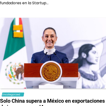
fundadores en la Startup…
Uncategorized
Solo China supera a México en exportaciones