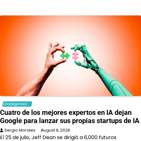
Uncategorized
Cuatro de los mejores expertos en IA dejan
Google para lanzar sus propias startups de IA
Sergio Morales
August 6, 2026
El 25 de julio, Jeff Dean se dirigió a 6,000 futuros