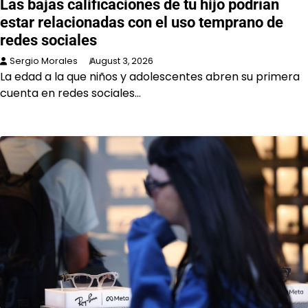
Las bajas calificaciones de tu hijo podrían
estar relacionadas con el uso temprano de
redes sociales
Sergio Morales
August 3, 2026
La edad a la que niños y adolescentes abren su primera
cuenta en redes sociales…