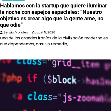
Hablamos con la startup que quiere iluminar
la noche con espejos espaciales: “Nuestro
objetivo es crear algo que la gente ame, no
que odie”
Sergio Morales
August 5, 2026
Una de las grandes ironías de la civilización moderna es
que dependemos, casi sin remedio,…