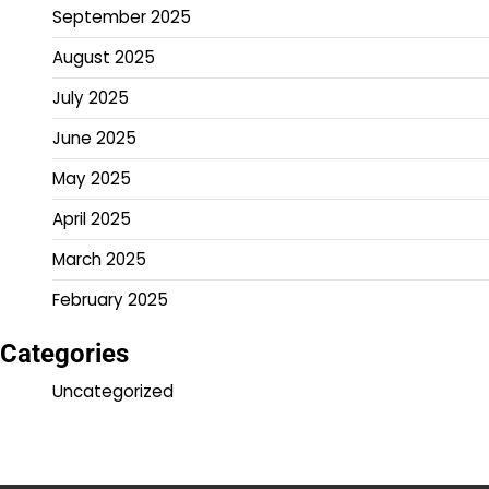
September 2025
August 2025
July 2025
June 2025
May 2025
April 2025
March 2025
February 2025
Categories
Uncategorized