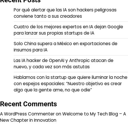
Por qué alertar que las IA son hackers peligrosas
conviene tanto a sus creadores
Cuatro de los mejores expertos en IA dejan Google
para lanzar sus propias startups de IA
Solo China supera a México en exportaciones de
insumos para IA
Las IA hacker de OpenAI y Anthropic atacan de
nuevo, y cada vez son más astutas
Hablamos con la startup que quiere iluminar la noche
con espejos espaciales: “Nuestro objetivo es crear
algo que la gente ame, no que odie”
Recent Comments
A WordPress Commenter
on
Welcome to My Tech Blog – A
New Chapter in Innovation