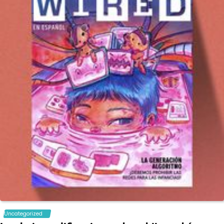
Uncategorized