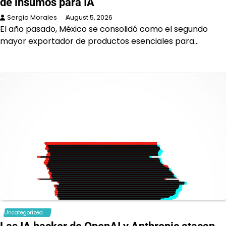
de insumos para IA
Sergio Morales
August 5, 2026
El año pasado, México se consolidó como el segundo
mayor exportador de productos esenciales para…
Uncategorized