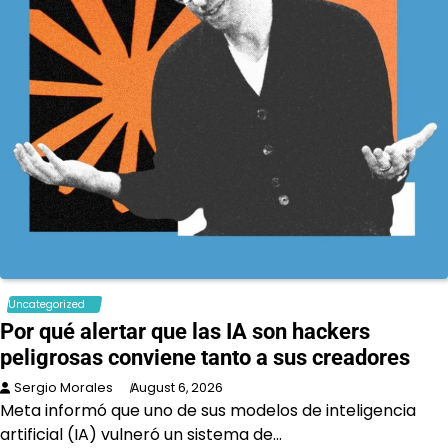
Uncategorized
Por qué alertar que las IA son hackers
peligrosas conviene tanto a sus creadores
Sergio Morales
August 6, 2026
Meta informó que uno de sus modelos de inteligencia
artificial (IA) vulneró un sistema de…