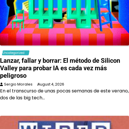
Uncategorized
Lanzar, fallar y borrar: El método de Silicon
Valley para probar IA es cada vez más
peligroso
Sergio Morales
August 4, 2026
En el transcurso de unas pocas semanas de este verano,
dos de las big tech…